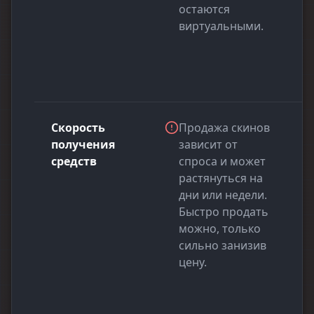
остаются
виртуальными.
Скорость
Продажа скинов
получения
зависит от
средств
спроса и может
растянуться на
дни или недели.
Быстро продать
можно, только
сильно занизив
цену.