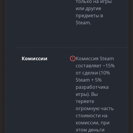
только на игры
или другие
предметы в
Steam.
Комиссии
Комиссия Steam
составляет ~15%
от сделки (10%
Steam + 5%
разработчика
игры). Вы
теряете
огромную часть
стоимости на
комиссии, при
этом деньги