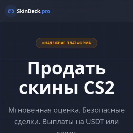
SkinDeck
.pro
НАДЕЖНАЯ ПЛАТФОРМА
Продать
скины CS2
Мгновенная оценка. Безопасные
сделки. Выплаты на USDT или
карту.