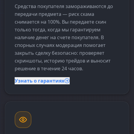
Средства покупателя замораживаются до
передачи предмета — риск скама
снимается на 100%. Вы передаете скин
только тогда, когда мы гарантируем
наличие денег на счете покупателя. В
спорных случаях модерация помогает
закрыть сделку безопасно: проверяет
скриншоты, историю трейдов и выносит
решение в течение 24 часов.
Узнать о гарантиях