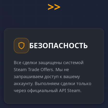
>>
БЕЗОПАСНОСТЬ
Все сделки защищены системой
Steam Trade Offers. Мы не
запрашиваем доступ к вашему
аккаунту. Выполняем сделки только
через официальный API Steam.