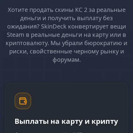
Хотите продать скины КС 2 за реальные
деньги и получить выплату без
ожидания? SkinDeck конвертирует вещи
Steam в реальные деньги на карту или в
криптовалюту. Мы убрали бюрократию и
риски, свойственные черному рынку и
форумам.
Выплаты на карту и крипту