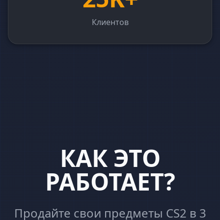
Клиентов
КАК ЭТО
РАБОТАЕТ?
Продайте свои предметы CS2 в 3