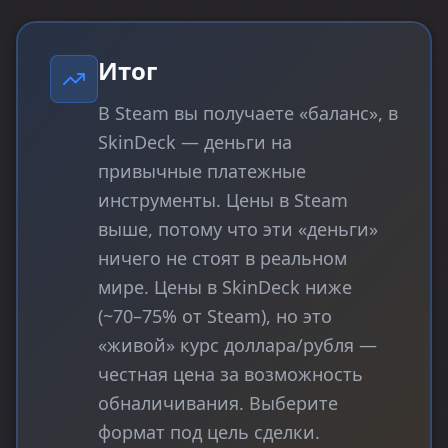
Итог
В Steam вы получаете «баланс», в
SkinDeck — деньги на
привычные платежные
инструменты. Цены в Steam
выше, потому что эти «деньги»
ничего не стоят в реальном
мире. Цены в SkinDeck ниже
(~70–75% от Steam), но это
«живой» курс доллара/рубля —
честная цена за возможность
обналичивания. Выберите
формат под цель сделки.