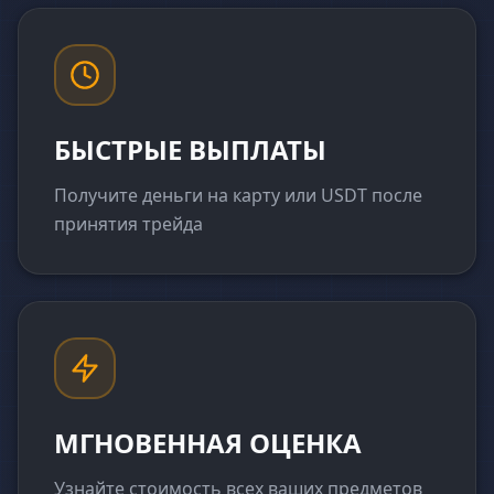
БЫСТРЫЕ ВЫПЛАТЫ
Получите деньги на карту или USDT после
принятия трейда
МГНОВЕННАЯ ОЦЕНКА
Узнайте стоимость всех ваших предметов