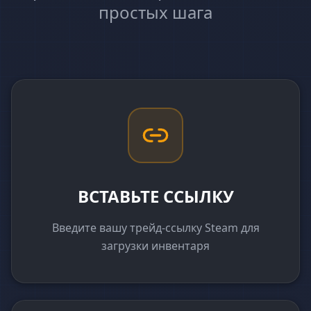
простых шага
ВСТАВЬТЕ ССЫЛКУ
Введите вашу трейд-ссылку Steam для
загрузки инвентаря