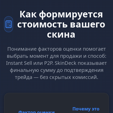
Как формируется
стоимость вашего
скина
Понимание факторов оценки помогает
выбрать момент для продажи и способ:
Instant Sell или P2P. SkinDeck показывает
финальную сумму до подтверждения
трейда — без скрытых комиссий.
Почему это
Фактор оценки