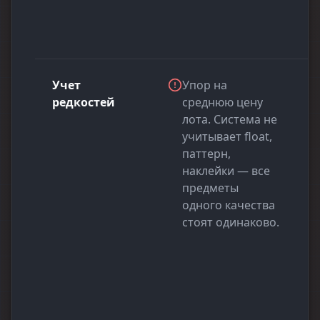
Учет
Упор на
редкостей
среднюю цену
лота. Система не
учитывает float,
паттерн,
наклейки — все
предметы
одного качества
стоят одинаково.