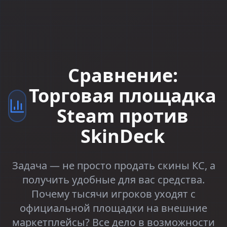
Сравнение:
Торговая площадка
Steam против
SkinDeck
Задача — не просто продать скины КС, а
получить удобные для вас средства.
Почему тысячи игроков уходят с
официальной площадки на внешние
маркетплейсы? Все дело в возможности