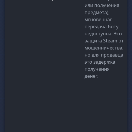
или получения
предмета),
мгновенная
передача боту
недоступна. Это
защита Steam от
мошенничества,
но для продавца
это задержка
получения
денег.