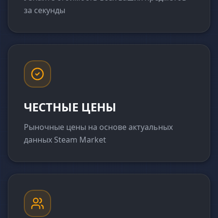
за секунды
ЧЕСТНЫЕ ЦЕНЫ
Рыночные цены на основе актуальных
данных Steam Market