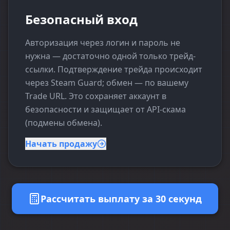
Безопасный вход
Авторизация через логин и пароль не
нужна — достаточно одной только трейд-
ссылки. Подтверждение трейда происходит
через Steam Guard; обмен — по вашему
Trade URL. Это сохраняет аккаунт в
безопасности и защищает от API-скама
(подмены обмена).
Начать продажу
Рассчитать выплату за 30 секунд