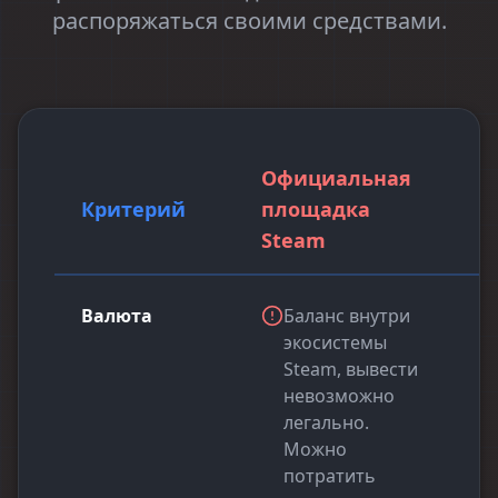
распоряжаться своими средствами.
Официальная
Критерий
площадка
Steam
Валюта
Баланс внутри
экосистемы
Steam, вывести
невозможно
легально.
Можно
потратить