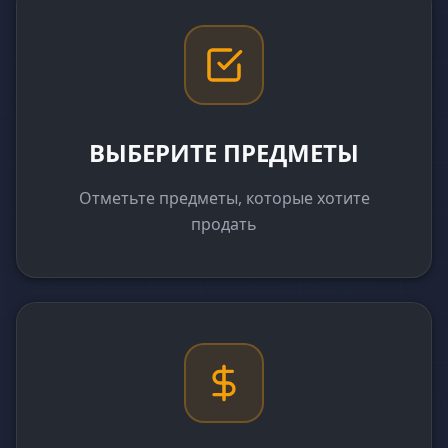
ВЫБЕРИТЕ ПРЕДМЕТЫ
Отметьте предметы, которые хотите
продать