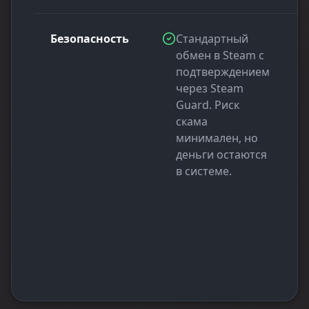
Безопасность
Стандартный
обмен в Steam с
подтверждением
через Steam
Guard. Риск
скама
минимален, но
деньги остаются
в системе.