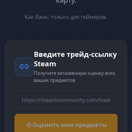
Как банк, только для геймеров.
Введите трейд-ссылку
Steam
Получите мгновенную оценку всех
ваших предметов
Оценить мои предметы