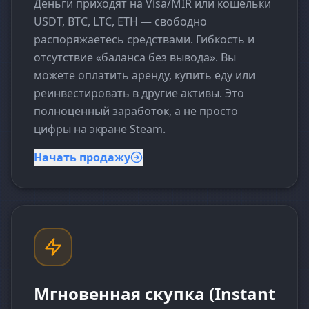
Деньги приходят на Visa/MIR или кошельки
USDT, BTC, LTC, ETH — свободно
распоряжаетесь средствами. Гибкость и
отсутствие «баланса без вывода». Вы
можете оплатить аренду, купить еду или
реинвестировать в другие активы. Это
полноценный заработок, а не просто
цифры на экране Steam.
Начать продажу
Мгновенная скупка (Instant