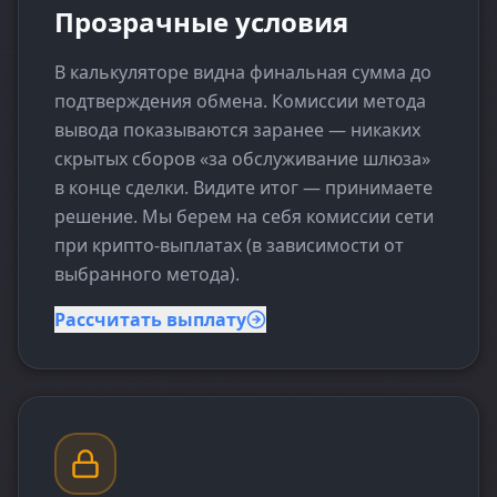
Прозрачные условия
В калькуляторе видна финальная сумма до
подтверждения обмена. Комиссии метода
вывода показываются заранее — никаких
скрытых сборов «за обслуживание шлюза»
в конце сделки. Видите итог — принимаете
решение. Мы берем на себя комиссии сети
при крипто-выплатах (в зависимости от
выбранного метода).
Рассчитать выплату