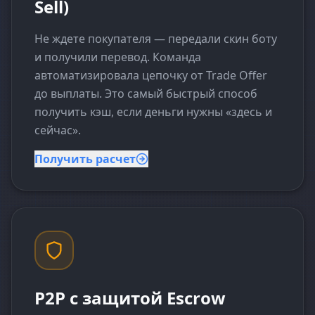
Sell)
Не ждете покупателя — передали скин боту
и получили перевод. Команда
автоматизировала цепочку от Trade Offer
до выплаты. Это самый быстрый способ
получить кэш, если деньги нужны «здесь и
сейчас».
Получить расчет
P2P с защитой Escrow