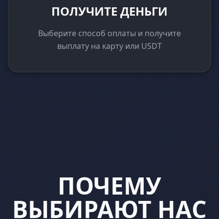
ПОЛУЧИТЕ ДЕНЬГИ
Выберите способ оплаты и получите
выплату на карту или USDT
ПОЧЕМУ
ВЫБИРАЮТ НАС